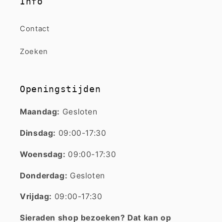
Info
Contact
Zoeken
Openingstijden
Maandag:
Gesloten
Dinsdag:
09:00-17:30
Woensdag:
09:00-17:30
Donderdag:
Gesloten
Vrijdag:
09:00-17:30
Sieraden shop bezoeken? Dat kan op