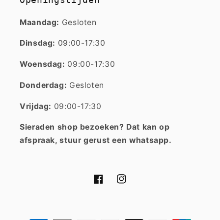
Maandag:
Gesloten
Dinsdag:
09:00-17:30
Woensdag:
09:00-17:30
Donderdag:
Gesloten
Vrijdag:
09:00-17:30
Sieraden shop bezoeken? Dat kan op
afspraak, stuur gerust een whatsapp.
Facebook
Instagram