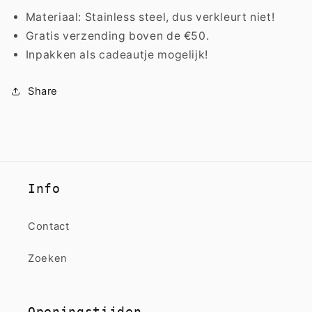
Materiaal: Stainless steel, dus verkleurt niet!
Gratis verzending boven de €50.
Inpakken als cadeautje mogelijk!
Share
Info
Contact
Zoeken
Openingstijden