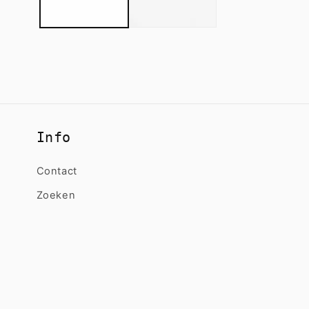
Info
Contact
Zoeken