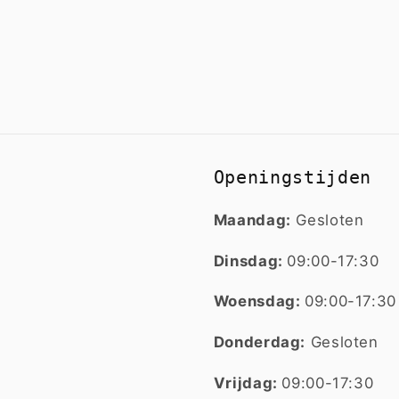
Openingstijden
Maandag:
Gesloten
Dinsdag:
09:00-17:30
Woensdag:
09:00-17:30
Donderdag:
Gesloten
Vrijdag:
09:00-17:30