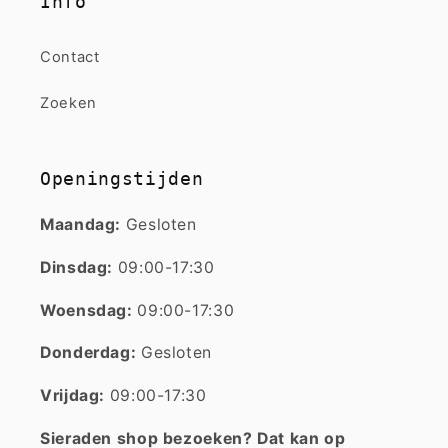
Info
Contact
Zoeken
Openingstijden
Maandag:
Gesloten
Dinsdag:
09:00-17:30
Woensdag:
09:00-17:30
Donderdag:
Gesloten
Vrijdag:
09:00-17:30
Sieraden shop bezoeken? Dat kan op