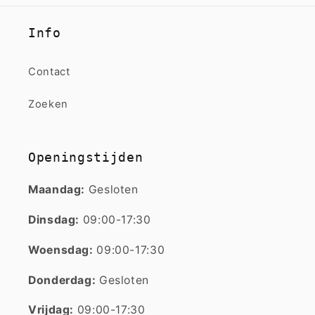
Info
Contact
Zoeken
Openingstijden
Maandag:
Gesloten
Dinsdag:
09:00-17:30
Woensdag:
09:00-17:30
Donderdag:
Gesloten
Vrijdag:
09:00-17:30