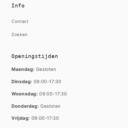
Info
Contact
Zoeken
Openingstijden
Maandag:
Gesloten
Dinsdag:
09:00-17:30
Woensdag:
09:00-17:30
Donderdag:
Gesloten
Vrijdag:
09:00-17:30