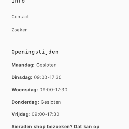
Info
Contact
Zoeken
Openingstijden
Maandag:
Gesloten
Dinsdag:
09:00-17:30
Woensdag:
09:00-17:30
Donderdag:
Gesloten
Vrijdag:
09:00-17:30
Sieraden shop bezoeken? Dat kan op