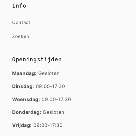
Info
Contact
Zoeken
Openingstijden
Maandag:
Gesloten
Dinsdag:
09:00-17:30
Woensdag:
09:00-17:30
Donderdag:
Gesloten
Vrijdag:
09:00-17:30