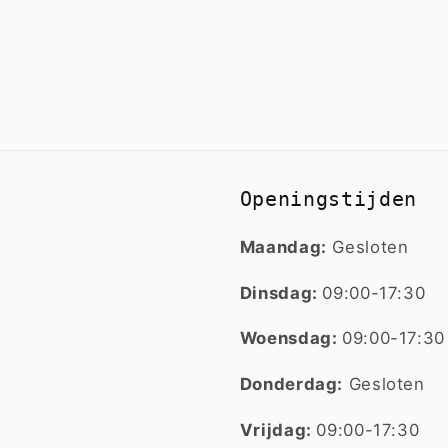
Openingstijden
Maandag:
Gesloten
Dinsdag:
09:00-17:30
Woensdag:
09:00-17:30
Donderdag:
Gesloten
Vrijdag:
09:00-17:30