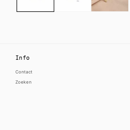
Info
Contact
Zoeken