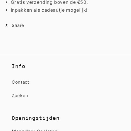
Gratis verzending boven de €50.
Inpakken als cadeautje mogelijk!
Share
Info
Contact
Zoeken
Openingstijden