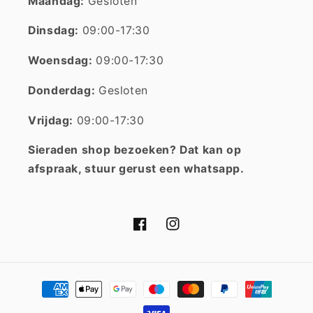
Maandag:
Gesloten
Dinsdag:
09:00-17:30
Woensdag:
09:00-17:30
Donderdag:
Gesloten
Vrijdag:
09:00-17:30
Sieraden shop bezoeken? Dat kan op
afspraak, stuur gerust een whatsapp.
Facebook
Instagram
Betaalmethoden