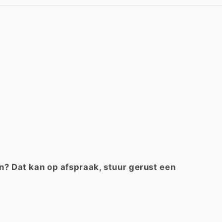
? Dat kan op afspraak, stuur gerust een