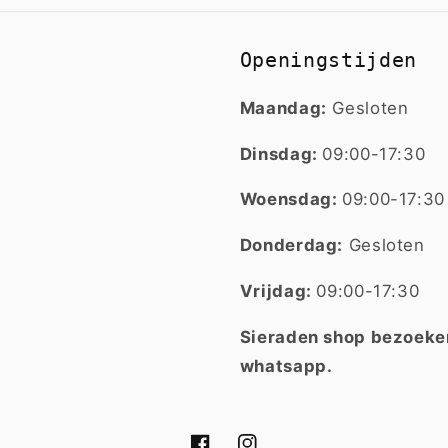
Openingstijden
Maandag:
Gesloten
Dinsdag:
09:00-17:30
Woensdag:
09:00-17:30
Donderdag:
Gesloten
Vrijdag:
09:00-17:30
Sieraden shop bezoeken
whatsapp.