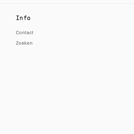
Info
Contact
Zoeken