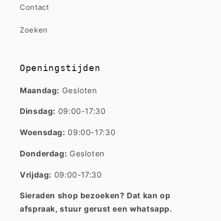
Contact
Zoeken
Openingstijden
Maandag:
Gesloten
Dinsdag:
09:00-17:30
Woensdag:
09:00-17:30
Donderdag:
Gesloten
Vrijdag:
09:00-17:30
Sieraden shop bezoeken? Dat kan op
afspraak, stuur gerust een whatsapp.