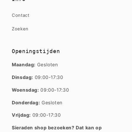
Contact
Zoeken
Openingstijden
Maandag:
Gesloten
Dinsdag:
09:00-17:30
Woensdag:
09:00-17:30
Donderdag:
Gesloten
Vrijdag:
09:00-17:30
Sieraden shop bezoeken? Dat kan op