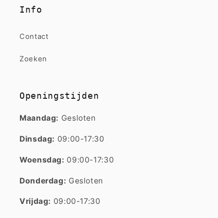
Info
Contact
Zoeken
Openingstijden
Maandag:
Gesloten
Dinsdag:
09:00-17:30
Woensdag:
09:00-17:30
Donderdag:
Gesloten
Vrijdag:
09:00-17:30