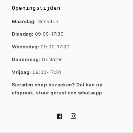
Openingstijden
Maandag:
Gesloten
Dinsdag:
09:00-17:30
Woensdag:
09:00-17:30
Donderdag:
Gesloten
Vrijdag:
09:00-17:30
Sieraden shop bezoeken? Dat kan op
afspraak, stuur gerust een whatsapp.
Facebook
Instagram