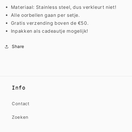
Materiaal: Stainless steel, dus verkleurt niet!
Alle oorbellen gaan per setje.
Gratis verzending boven de €50.
Inpakken als cadeautje mogelijk!
Share
Info
Contact
Zoeken