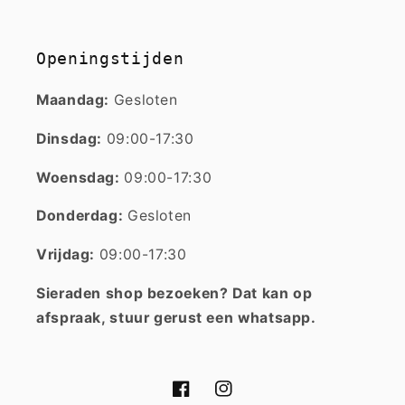
Openingstijden
Maandag:
Gesloten
Dinsdag:
09:00-17:30
Woensdag:
09:00-17:30
Donderdag:
Gesloten
Vrijdag:
09:00-17:30
Sieraden shop bezoeken? Dat kan op
afspraak, stuur gerust een whatsapp.
Facebook
Instagram