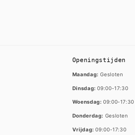
Openingstijden
Maandag:
Gesloten
Dinsdag:
09:00-17:30
Woensdag:
09:00-17:30
Donderdag:
Gesloten
Vrijdag:
09:00-17:30