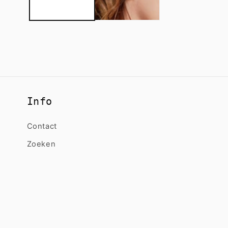
Info
Contact
Zoeken